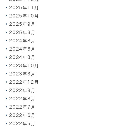
2025年11月
2025年10月
2025年9月
2025年8月
2024年8月
2024年6月
2024年3月
2023年10月
2023年3月
2022年12月
2022年9月
2022年8月
2022年7月
2022年6月
2022年5月