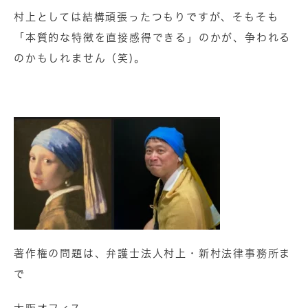
村上としては結構頑張ったつもりですが、そもそも
「本質的な特徴を直接感得できる」のかが、争われる
のかもしれません（笑)。
著作権の問題は、弁護士法人村上・新村法律事務所ま
で