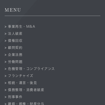
MENU
事業再生・M&A
法人破産
債権回収
顧問契約
企業法務
労働問題
危機管理・コンプライアンス
フランチャイズ
相続・遺言・後見
債務整理・消費者破産
刑事事件
離婚・親権・財産分与