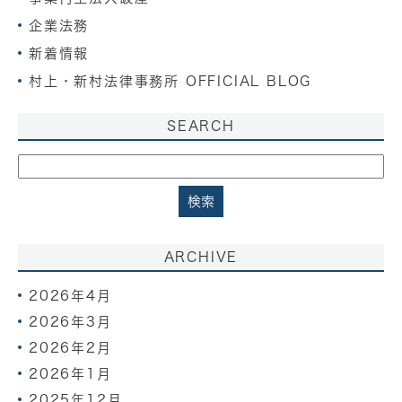
土地法制改正⑦不動産登記法
企業法務
空家対策特別措置法
新着情報
土地法制改正⑥所有者不明土地管理制度等
村上・新村法律事務所 OFFICIAL BLOG
SEARCH
ARCHIVE
2026年4月
2026年3月
2026年2月
2026年1月
2025年12月