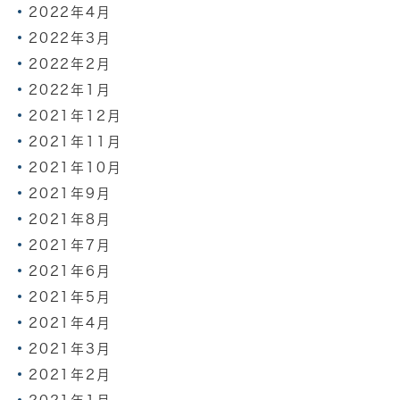
2022年4月
2022年3月
2022年2月
2022年1月
2021年12月
2021年11月
2021年10月
2021年9月
2021年8月
2021年7月
2021年6月
2021年5月
2021年4月
2021年3月
2021年2月