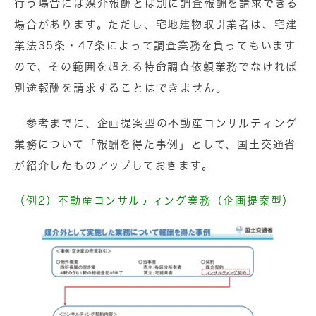
行う場合には媒介報酬とは別に調査報酬を請求できる
場合があります。ただし、宅地建物取引業者は、宅建
業法35条・47条によって調査業務を負ってもいます
ので、その範囲を超える特命調査依頼業務でなければ
別途報酬を請求することはできません。
参考までに、企画提案型の不動産コンサルティング
業務について「報酬を得た事例」として、国土交通省
が紹介したものアップしておきます。
（例2）不動産コンサルティング業務（企画提案型）