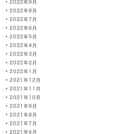
2022年9月
2022年8月
2022年7月
2022年6月
2022年5月
2022年4月
2022年3月
2022年2月
2022年1月
2021年12月
2021年11月
2021年10月
2021年9月
2021年8月
2021年7月
2021年6月