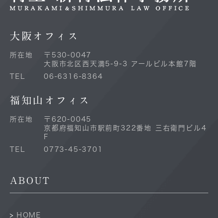
大阪オフィス
所在地
〒530-0047
大阪市北区西天満5-9-3 アールビル本館7階
TEL
06-6316-8364
福知山オフィス
所在地
〒620-0045
京都府福知山市駅前町322番地 三右衛門ビル4
F
TEL
0773-45-3701
ABOUT
HOME