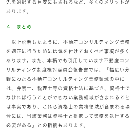
先を選択する目安にもされるなど、多くのメリットが
あります。
４ まとめ
以上説明したように、不動産コンサルティング業務
を適正に行うためには気を付けておくべき事項が多く
あります。また、本稿でも引用しています不動産コン
サルティング制度検討委員会報告書では、「幅広い分
野にわたる不動産コンサルティング業務領域の中に
は、弁護士、税理士等の資格士法に基づき、資格士で
なければ行うことができない業務領域が含まれること
は事実であり、これら資格士の業務領域が含まれる場
合には、当該業務は資格士と提携して業務を執行する
必要がある」との指摘もあります。