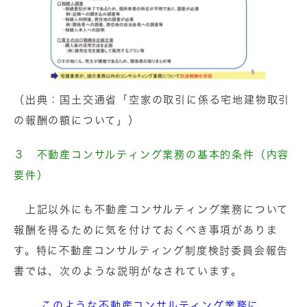
（出典：国土交通省「空家の取引に係る宅地建物取引
の報酬の額について」）
３ 不動産コンサルティング業務の基本的条件（内容
要件）
上記以外にも不動産コンサルティング業務について
報酬を得るために気を付けておくべき事項がありま
す。特に不動産コンサルティング制度検討委員会報告
書では、次のような説明がなされています。
このような不動産コンサルティング業務に