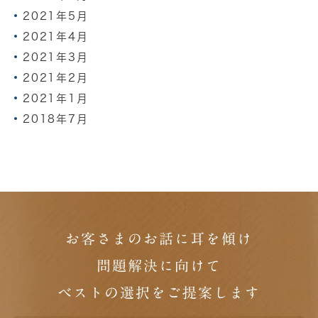
2021年5月
2021年4月
2021年3月
2021年2月
2021年1月
2018年7月
お客さまのお話に耳を傾け
問題解決に向けて
ベストの選択をご提案します