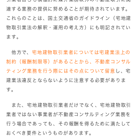
連する業務の提供に努めることが期待されています。
これらのことは、国土交通省のガイドライン（宅地建
物取引業法の解釈・運用の考え方）にも明記されてい
ます。
他方で、
宅地建物取引業者については宅建業法上の
制約（報酬制限等）があることから、不動産コンサル
ティング業務を行う際にはその点について留意
し、宅
建業法違反とならないように注意する必要がありま
す。
また、宅地建物取引業者だけでなく、宅地建物取引
業者ではない事業者が不動産コンサルティング業務を
行う場合であっても、その報酬を得るために満たして
おくべき要件というものがあります。