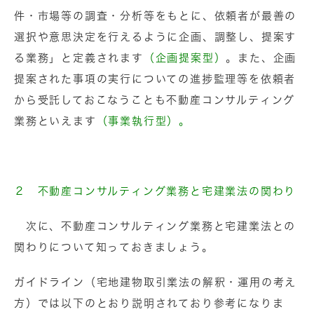
件・市場等の調査・分析等をもとに、依頼者が最善の
選択や意思決定を行えるように企画、調整し、提案す
る業務」と定義されます
（企画提案型）
。また、企画
提案された事項の実行についての進捗監理等を依頼者
から受託しておこなうことも不動産コンサルティング
業務といえます
（事業執行型）
。
２ 不動産コンサルティング業務と宅建業法の関わり
次に、不動産コンサルティング業務と宅建業法との
関わりについて知っておきましょう。
ガイドライン（宅地建物取引業法の解釈・運用の考え
方）では以下のとおり説明されており参考になりま