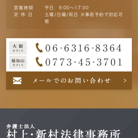
営業時間
平日 9:00～17:30
定 休 日
土曜/日曜/祝日 ※事前予約で対応可
能