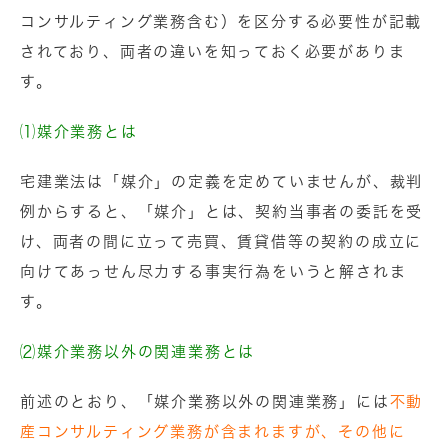
コンサルティング業務含む）を区分する必要性が記載
されており、両者の違いを知っておく必要がありま
す。
⑴媒介業務とは
宅建業法は「媒介」の定義を定めていませんが、裁判
例からすると、「媒介」とは、契約当事者の委託を受
け、両者の間に立って売買、賃貸借等の契約の成立に
向けてあっせん尽力する事実行為をいうと解されま
す。
⑵媒介業務以外の関連業務とは
前述のとおり、「媒介業務以外の関連業務」には
不動
産コンサルティング業務が含まれますが、その他に