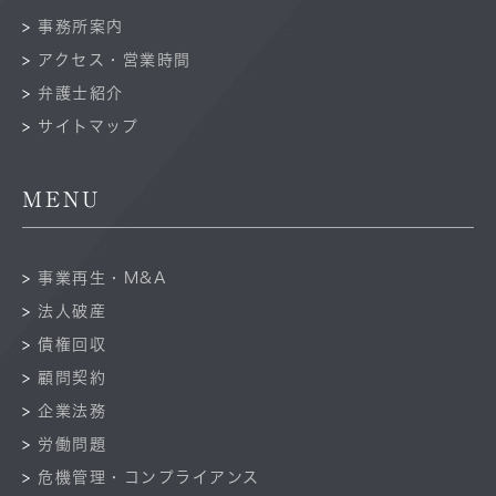
事務所案内
アクセス・営業時間
弁護士紹介
サイトマップ
MENU
事業再生・M&A
法人破産
債権回収
顧問契約
企業法務
労働問題
危機管理・コンプライアンス