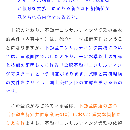
が報酬を支払うに足りる新たな付加価値が
認められる内容であること。
上記のとおり、不動産コンサルティング業務の基本
的条件（内容要件）は、独立性・付加価値性というこ
とになりますが、
不動産コンサルティング業務につい
ては、冒頭画面で示したとおり、一定水準以上の知識
と技能を証明してくれる「公認不動産コンサルティン
グマスター」という制度があります。試験と実務経験
の要件をクリアし、国土交通大臣の登録を受けるもの
です。
この登録がなされている者は、
不動産関連の法令
（不動産特定共同事業法etc）において重要な資格が
与えられ
ますし、不動産コンサルティング業務の依頼