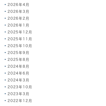
2026年4月
2026年3月
2026年2月
2026年1月
2025年12月
2025年11月
2025年10月
2025年9月
2025年8月
2024年8月
2024年6月
2024年3月
2023年10月
2023年3月
2022年12月