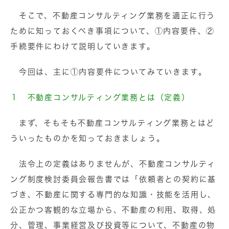
そこで、不動産コンサルティング業務を適正に行う
ために知っておくべき事項について、①内容要件、②
手続要件にわけて説明していきます。
今回は、主に①内容要件についてみていきます。
１ 不動産コンサルティング業務とは（定義）
まず、そもそも不動産コンサルティング業務とはど
ういったものかを知っておきましょう。
法令上の定義はありませんが、不動産コンサルティ
ング制度検討委員会報告書では「依頼者との契約に基
づき、不動産に関する専門的な知識・技能を活用し、
公正かつ客観的な立場から、不動産の利用、取得、処
分、管理、事業経営及び投資等について、不動産の物