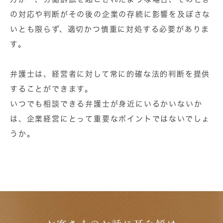
の対応や判断がその後の企業の存続に影響を及ぼさな
いとも限らず、適切かつ慎重に対処する必要がありま
す。
弁護士は、経営者に対して
常に的確な法的判断を提供
することができます。
いつでも相談できる弁護士が身近にいるかいないか
は、企業経営にとって重要なポイントではないでしょ
うか。