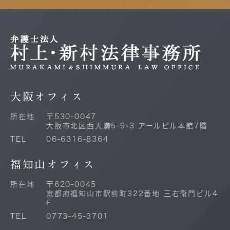
大阪オフィス
所在地
〒530-0047
大阪市北区西天満5-9-3 アールビル本館7階
TEL
06-6316-8364
福知山オフィス
所在地
〒620-0045
京都府福知山市駅前町322番地 三右衛門ビル4
F
TEL
0773-45-3701