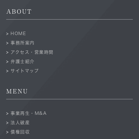
ABOUT
HOME
事務所案内
アクセス・営業時間
弁護士紹介
サイトマップ
MENU
事業再生・M&A
法人破産
債権回収