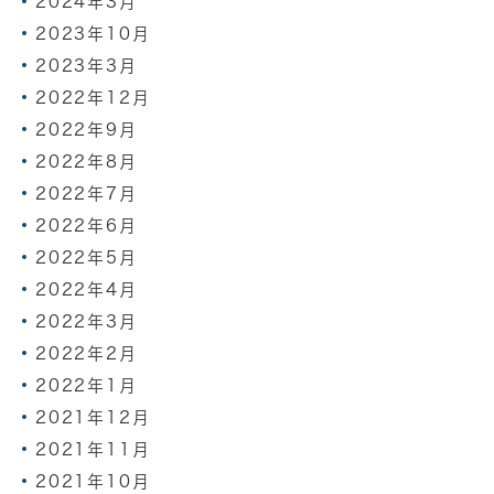
2024年3月
2023年10月
2023年3月
2022年12月
2022年9月
2022年8月
2022年7月
2022年6月
2022年5月
2022年4月
2022年3月
2022年2月
2022年1月
2021年12月
2021年11月
2021年10月