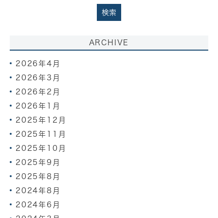
ARCHIVE
2026年4月
2026年3月
2026年2月
2026年1月
2025年12月
2025年11月
2025年10月
2025年9月
2025年8月
2024年8月
2024年6月