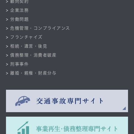
顧問契約
企業法務
労働問題
危機管理・コンプライアンス
フランチャイズ
相続・遺言・後見
債務整理・消費者破産
刑事事件
離婚・親権・財産分与