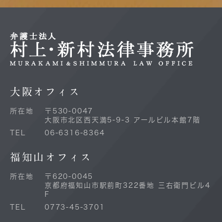
大阪オフィス
所在地
〒530-0047
大阪市北区西天満5-9-3 アールビル本館7階
TEL
06-6316-8364
福知山オフィス
所在地
〒620-0045
京都府福知山市駅前町322番地 三右衛門ビル4
F
TEL
0773-45-3701