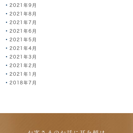
2021年9月
2021年8月
2021年7月
2021年6月
2021年5月
2021年4月
2021年3月
2021年2月
2021年1月
2018年7月
お客さまのお話に耳を傾け