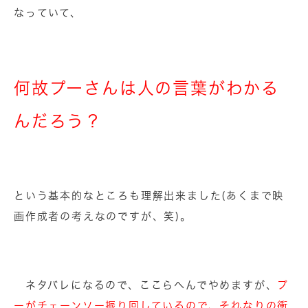
なっていて、
何故プーさんは人の言葉がわかる
んだろう？
という基本的なところも理解出来ました(あくまで映
画作成者の考えなのですが、笑)。
ネタバレになるので、ここらへんでやめますが、
プ
ーがチェーンソー振り回しているので、
それなりの衝