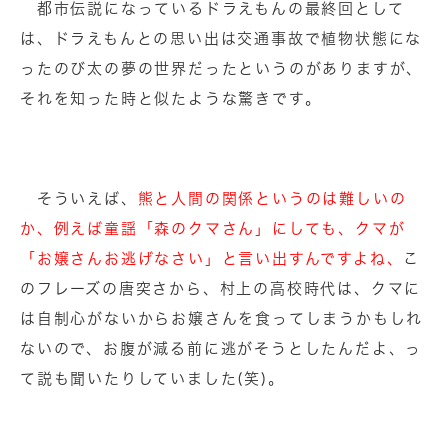
都市伝説になっているドラえもんの最終回として
は、ドラえもんとの思い出は交通事故で植物状態にな
ったのび太の夢の世界だったというのがありますが、
それを知った時と似たような驚きです。
そういえば、
熊と人間の関係というのは難しいの
か、例えば童謡「森のクマさん」にしても、クマが
「お嬢さんお逃げなさい」と言い出すんですよね、
こ
のフレーズの唐突さから、村上の高校時代は、クマに
は自制心がないからお嬢さんを食ってしまうかもしれ
ないので、お腹が減る前に逃がそうとしたんだよ、っ
て説も聞いたりしていました(笑)。