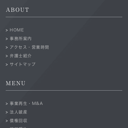
ABOUT
HOME
事務所案内
アクセス・営業時間
弁護士紹介
サイトマップ
MENU
事業再生・M&A
法人破産
債権回収