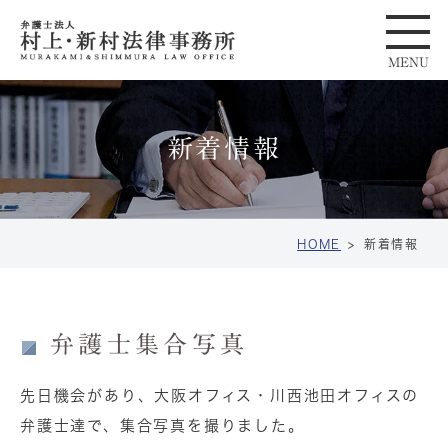
新着情報
HOME
新着情報
弁護士集合写真
先日機会があり、大阪オフィス・川西池田オフィスの
弁護士達で、集合写真を撮りました。