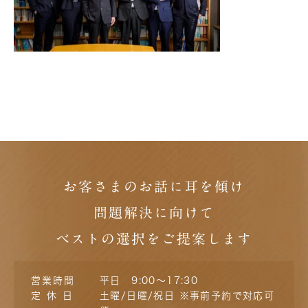
お客さまのお話に耳を傾け
問題解決に向けて
ベストの選択をご提案します
営業時間
平日 9:00～17:30
定 休 日
土曜/日曜/祝日 ※事前予約で対応可