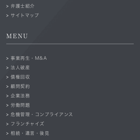
弁護士紹介
サイトマップ
MENU
事業再生・M&A
法人破産
債権回収
顧問契約
企業法務
労働問題
危機管理・コンプライアンス
フランチャイズ
相続・遺言・後見