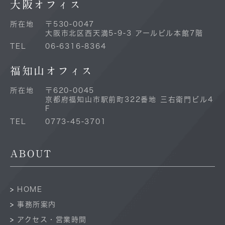
大阪オフィス
所在地
〒530-0047
大阪市北区西天満5-9-3 アールビル本館7階
TEL
06-6316-8364
福知山オフィス
所在地
〒620-0045
京都府福知山市駅前町322番地 三右衛門ビル4
F
TEL
0773-45-3701
ABOUT
HOME
事務所案内
アクセス・営業時間